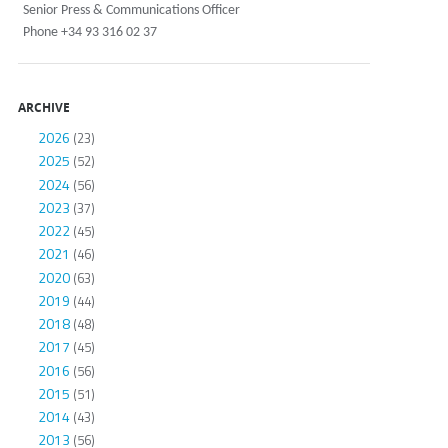
Senior Press & Communications Officer
Phone +34 93 316 02 37
ARCHIVE
2026
(23)
2025
(52)
2024
(56)
2023
(37)
2022
(45)
2021
(46)
2020
(63)
2019
(44)
2018
(48)
2017
(45)
2016
(56)
2015
(51)
2014
(43)
2013
(56)