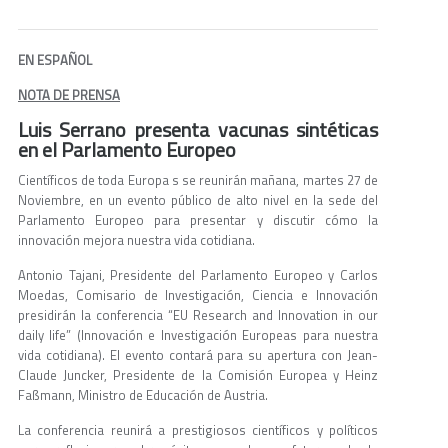
EN ESPAÑOL
NOTA DE PRENSA
Luis Serrano presenta vacunas sintéticas
en el Parlamento Europeo
Científicos de toda Europa s se reunirán mañana, martes 27 de
Noviembre, en un evento público de alto nivel en la sede del
Parlamento Europeo para presentar y discutir cómo la
innovación mejora nuestra vida cotidiana.
Antonio Tajani, Presidente del Parlamento Europeo y Carlos
Moedas, Comisario de Investigación, Ciencia e Innovación
presidirán la conferencia “EU Research and Innovation in our
daily life” (Innovación e Investigación Europeas para nuestra
vida cotidiana). El evento contará para su apertura con Jean-
Claude Juncker, Presidente de la Comisión Europea y Heinz
Faßmann, Ministro de Educación de Austria.
La conferencia reunirá a prestigiosos científicos y políticos