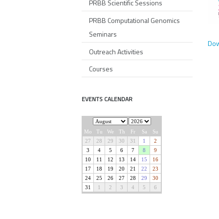
PRBB Scientific Sessions
PRBB Computational Genomics
Seminars
Dow
Outreach Activities
Courses
EVENTS CALENDAR