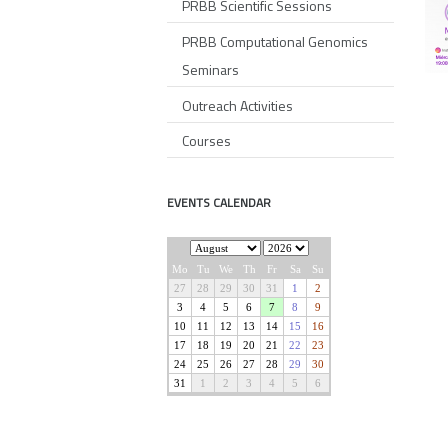
PRBB Scientific Sessions
PRBB Computational Genomics
Seminars
Outreach Activities
Courses
EVENTS CALENDAR