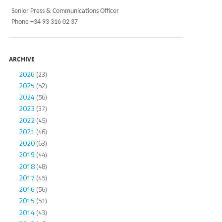
Senior Press & Communications Officer
Phone +34 93 316 02 37
ARCHIVE
2026
(23)
2025
(52)
2024
(56)
2023
(37)
2022
(45)
2021
(46)
2020
(63)
2019
(44)
2018
(48)
2017
(45)
2016
(56)
2015
(51)
2014
(43)