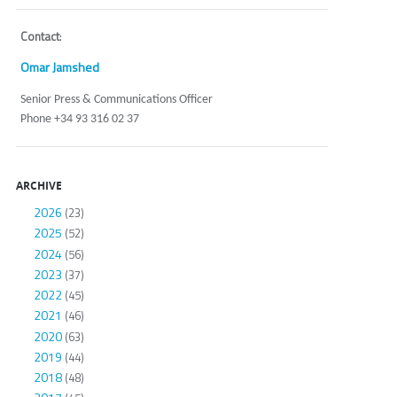
Contact
:
Omar Jamshed
Senior Press & Communications Officer
Phone +34 93 316 02 37
ARCHIVE
2026
(23)
2025
(52)
2024
(56)
2023
(37)
2022
(45)
2021
(46)
2020
(63)
2019
(44)
2018
(48)