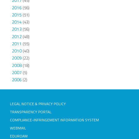
2017
(45)
2016
(56)
2015
(51)
2014
(43)
2013
(56)
2012
(48)
2011
(55)
2010
(40)
2009
(22)
2008
(18)
2007
(5)
2006
(2)
LEGAL NOTICE & PRIVACY POLICY
TRANSPARENCY PORTAL
COMPLIANCE-INFRINGEMENT INFORMATION SYSTEM
WEBMAIL
EDUROAM