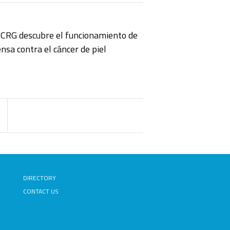
l CRG descubre el funcionamiento de
nsa contra el cáncer de piel
DIRECTORY
CONTACT US