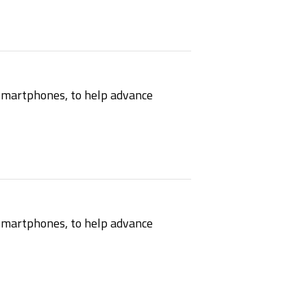
martphones, to help advance
martphones, to help advance