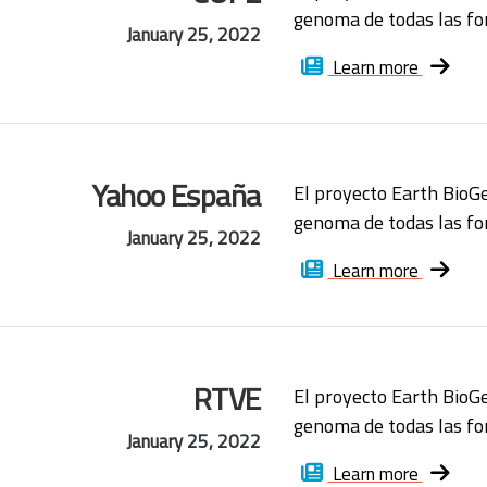
genoma de todas las for
January 25, 2022
Learn more
Yahoo España
El proyecto Earth BioG
genoma de todas las for
January 25, 2022
Learn more
RTVE
El proyecto Earth BioG
genoma de todas las for
January 25, 2022
Learn more