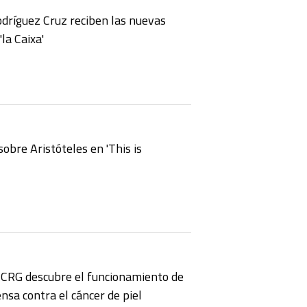
dríguez Cruz reciben las nuevas
la Caixa'
sobre Aristóteles en 'This is
l CRG descubre el funcionamiento de
nsa contra el cáncer de piel