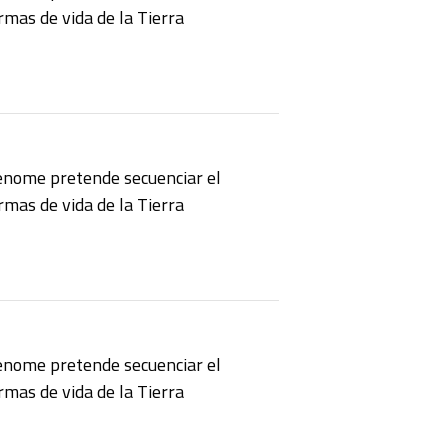
mas de vida de la Tierra
enome pretende secuenciar el
mas de vida de la Tierra
enome pretende secuenciar el
mas de vida de la Tierra