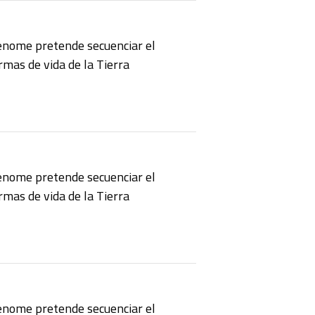
enome pretende secuenciar el
mas de vida de la Tierra
enome pretende secuenciar el
mas de vida de la Tierra
enome pretende secuenciar el