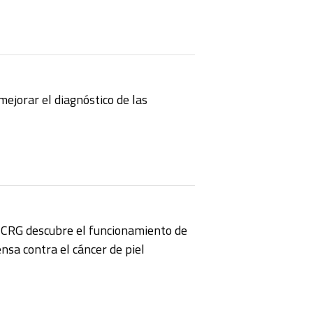
ejorar el diagnóstico de las
l CRG descubre el funcionamiento de
nsa contra el cáncer de piel