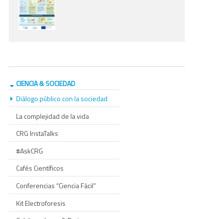
CIENCIA & SOCIEDAD
Diálogo público con la sociedad
La complejidad de la vida
CRG InstaTalks
#AskCRG
Cafés Científicos
Conferencias “Ciencia Fácil”
Kit Electroforesis