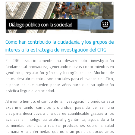
Cómo han contribuido la ciudadanía y los grupos de
interés a la estrategia de investigación del CRG
El CRG tradicionalmente ha desarrollado investigación
fundamental innovadora, generando nuevos conocimientos en
genómica, regulación génica y biología celular. Muchos de
estos descubrimientos son cruciales para el avance científico,
a pesar de que pueden pasar años para que su aplicación
práctica llegue a la sociedad.
Al mismo tiempo, el campo de la investigación biomédica está
experimentando cambios profundos, pasando de ser una
disciplina descriptiva a una que es cuantificable gracias a los
avances en inteligencia artificial y genómica, ayudando a la
comunidad científica a realizar predicciones sobre la salud
humana y la enfermedad que no eran posibles pocos años