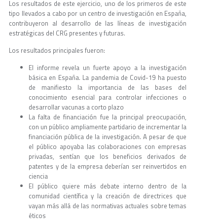
Los resultados de este ejercicio, uno de los primeros de este
tipo llevados a cabo por un centro de investigación en España,
contribuyeron al desarrollo de las líneas de investigación
estratégicas del CRG presentes y futuras.
Los resultados principales fueron:
El informe revela un fuerte apoyo a la investigación
básica en España. La pandemia de Covid-19 ha puesto
de manifiesto la importancia de las bases del
conocimiento esencial para controlar infecciones o
desarrollar vacunas a corto plazo
La falta de financiación fue la principal preocupación,
con un público ampliamente partidario de incrementar la
financiación pública de la investigación. A pesar de que
el público apoyaba las colaboraciones con empresas
privadas, sentían que los beneficios derivados de
patentes y de la empresa deberían ser reinvertidos en
ciencia
El público quiere más debate interno dentro de la
comunidad científica y la creación de directrices que
vayan más allá de las normativas actuales sobre temas
éticos