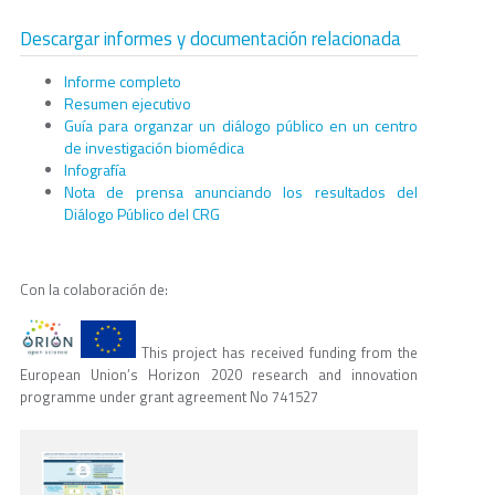
Descargar informes y documentación relacionada
Informe completo
Resumen ejecutivo
Guía para organzar un diálogo público en un centro
de investigación biomédica
Infografía
Nota de prensa anunciando los resultados del
Diálogo Público del CRG
Con la colaboración de:
This project has received funding from the
European Union’s Horizon 2020 research and innovation
programme under grant agreement No 741527