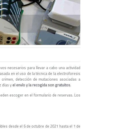
ivos necesarios para llevar a cabo una actividad
asada en el uso de la técnica de la electroforesis
 crimen, detección de mutaciones asociadas a
z días y
el envío y la recogida son gratuitos
.
ueden escoger en el formulario de reservas. Los
ibles desde el 6 de octubre de 2021 hasta el 1 de