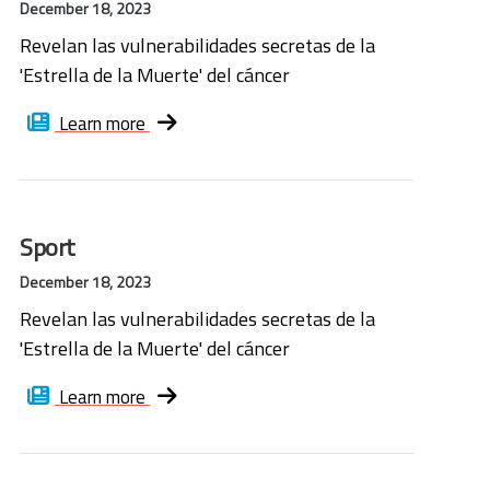
December 18, 2023
Revelan las vulnerabilidades secretas de la
'Estrella de la Muerte' del cáncer
Learn more
Sport
December 18, 2023
Revelan las vulnerabilidades secretas de la
'Estrella de la Muerte' del cáncer
Learn more