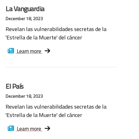
La Vanguardia
December 18, 2023
Revelan las vulnerabilidades secretas de la
'Estrella de la Muerte' del cáncer
Learn more
El País
December 18, 2023
Revelan las vulnerabilidades secretas de la
'Estrella de la Muerte' del cáncer
Learn more