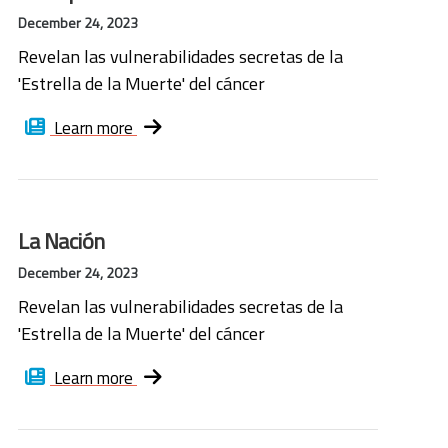
December 24, 2023
Revelan las vulnerabilidades secretas de la
'Estrella de la Muerte' del cáncer
Learn more
La Nación
December 24, 2023
Revelan las vulnerabilidades secretas de la
'Estrella de la Muerte' del cáncer
Learn more