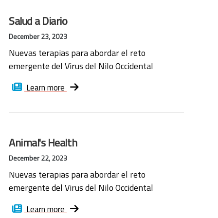
Salud a Diario
December 23, 2023
Nuevas terapias para abordar el reto
emergente del Virus del Nilo Occidental
Learn more
Animal's Health
December 22, 2023
Nuevas terapias para abordar el reto
emergente del Virus del Nilo Occidental
Learn more