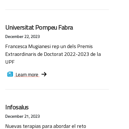
Universitat Pompeu Fabra
December 22, 2023
Francesca Mugianesi rep un dels Premis
Extraordinaris de Doctorat 2022-2023 de la
UPF
Learn more
Infosalus
December 21, 2023
Nuevas terapias para abordar el reto