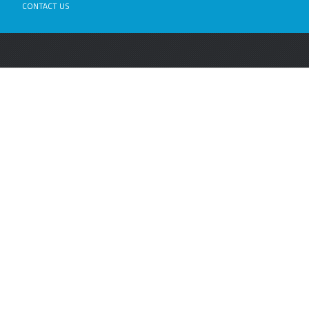
CONTACT US