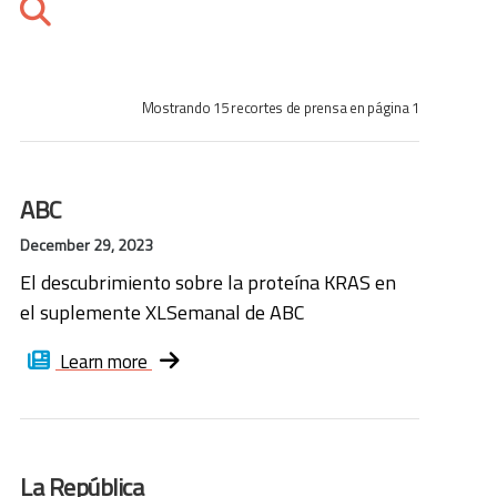
Mostrando 15 recortes de prensa en página 1
ABC
December 29, 2023
El descubrimiento sobre la proteína KRAS en
el suplemente XLSemanal de ABC
Learn more
La República