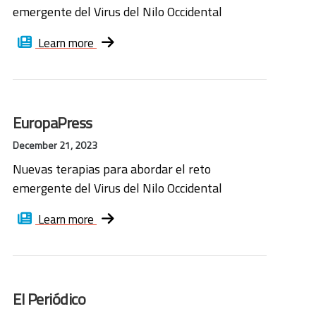
emergente del Virus del Nilo Occidental
Learn more
EuropaPress
December 21, 2023
Nuevas terapias para abordar el reto
emergente del Virus del Nilo Occidental
Learn more
El Periódico