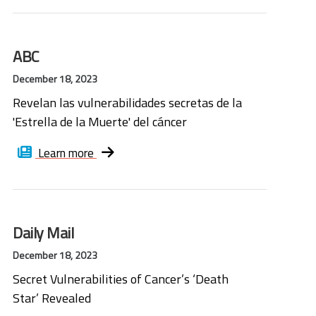
ABC
December 18, 2023
Revelan las vulnerabilidades secretas de la
'Estrella de la Muerte' del cáncer
Learn more
Daily Mail
December 18, 2023
Secret Vulnerabilities of Cancer’s ‘Death
Star’ Revealed