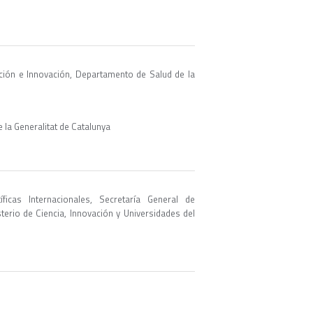
ación e Innovación, Departamento de Salud de la
 la Generalitat de Catalunya
ficas Internacionales, Secretaría General de
terio de Ciencia, Innovación y Universidades del